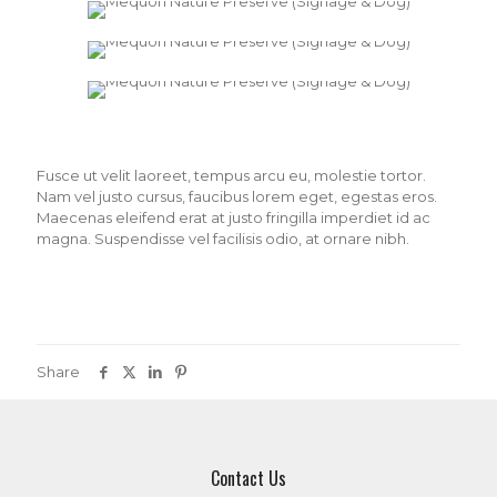
Fusce ut velit laoreet, tempus arcu eu, molestie tortor.
Nam vel justo cursus, faucibus lorem eget, egestas eros.
Maecenas eleifend erat at justo fringilla imperdiet id ac
magna. Suspendisse vel facilisis odio, at ornare nibh.
Share
Contact Us